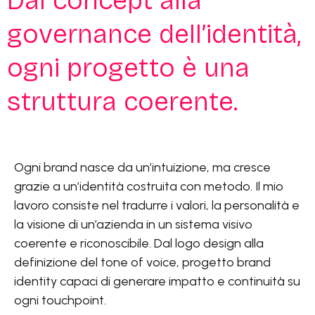
Dal
concept
alla
governance
dell’identità,
ogni
progetto
è
una
struttura
coerente.
Ogni brand nasce da un’intuizione, ma cresce
grazie a un’identità costruita con metodo. Il mio
lavoro consiste nel tradurre i valori, la personalità e
la visione di un’azienda in un sistema visivo
coerente e riconoscibile. Dal logo design alla
definizione del tone of voice, progetto brand
identity capaci di generare impatto e continuità su
ogni touchpoint.