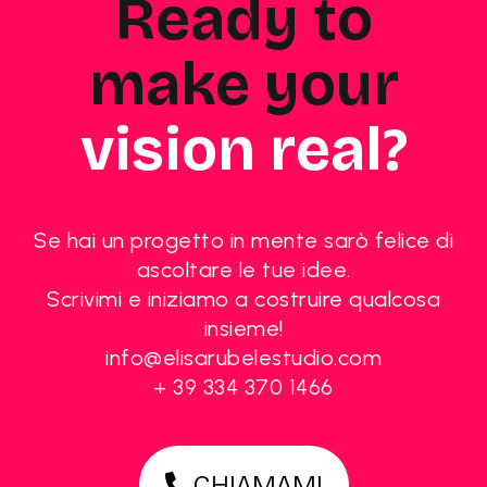
Ready to
make your
vision real?
Se hai un progetto in mente sarò felice di
ascoltare le tue idee.
Scrivimi e iniziamo a costruire qualcosa
insieme!
info@elisarubelestudio.com
+ 39 334 370 1466
CHIAMAMI