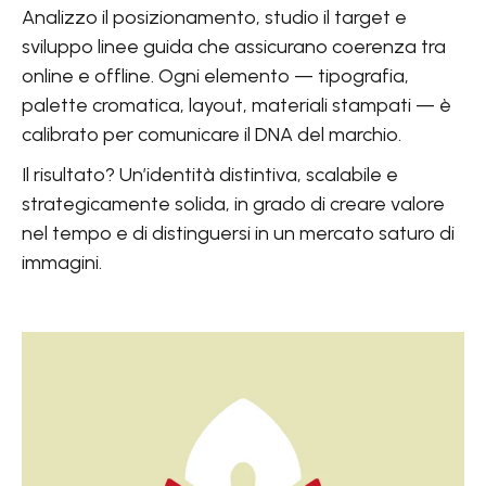
Analizzo il posizionamento, studio il target e
sviluppo linee guida che assicurano coerenza tra
online e offline. Ogni elemento — tipografia,
palette cromatica, layout, materiali stampati — è
calibrato per comunicare il DNA del marchio.
Il risultato? Un’identità distintiva, scalabile e
strategicamente solida, in grado di creare valore
nel tempo e di distinguersi in un mercato saturo di
immagini.