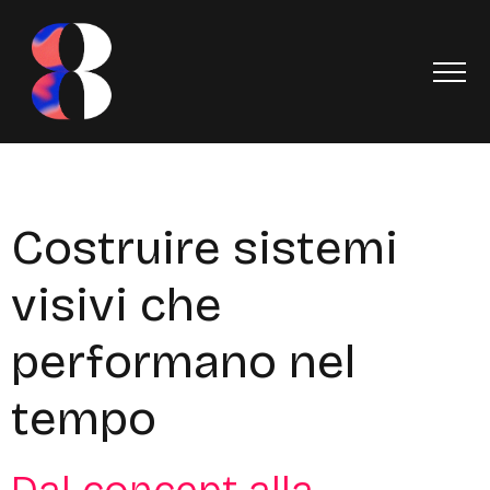
Costruire sistemi
visivi che
performano nel
tempo