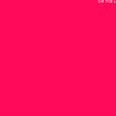
Se hai 